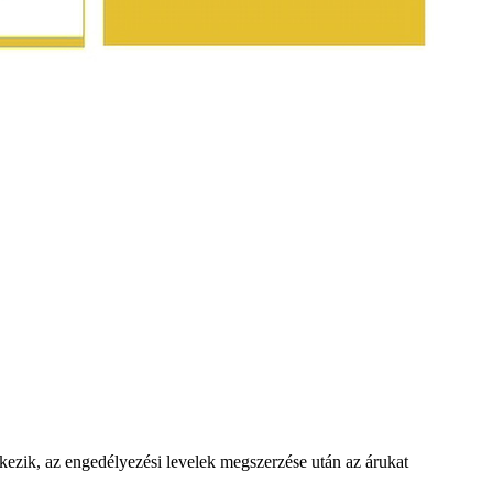
ezik, az engedélyezési levelek megszerzése után az árukat