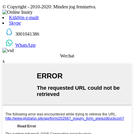
© Copyright - 2010-2020: Minden jog fenntartva.
Küldjön e-mailt
Skype
3001041386
WhatsApp
Wechat
x