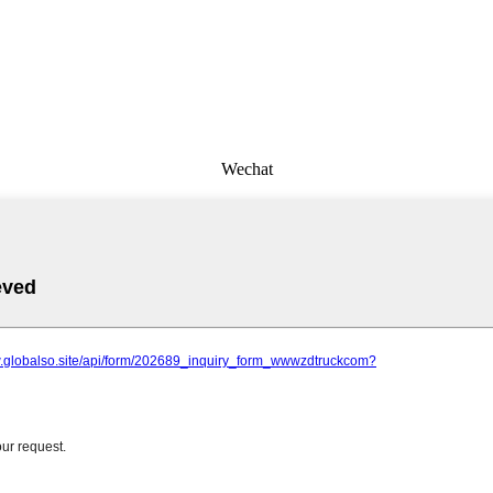
Wechat